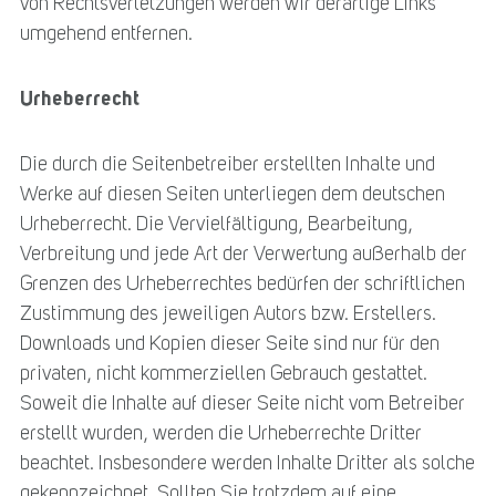
von Rechtsverletzungen werden wir derartige Links
umgehend entfernen.
Urheberrecht
Die durch die Seitenbetreiber erstellten Inhalte und
Werke auf diesen Seiten unterliegen dem deutschen
Urheberrecht. Die Vervielfältigung, Bearbeitung,
Verbreitung und jede Art der Verwertung außerhalb der
Grenzen des Urheberrechtes bedürfen der schriftlichen
Zustimmung des jeweiligen Autors bzw. Erstellers.
Downloads und Kopien dieser Seite sind nur für den
privaten, nicht kommerziellen Gebrauch gestattet.
Soweit die Inhalte auf dieser Seite nicht vom Betreiber
erstellt wurden, werden die Urheberrechte Dritter
beachtet. Insbesondere werden Inhalte Dritter als solche
gekennzeichnet. Sollten Sie trotzdem auf eine