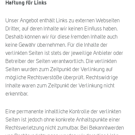
Haftung für Links
Unser Angebot enthält Links zu externen Webseiten
Dritter, auf deren Inhalte wir keinen Einfluss haben.
Deshalb können wir für diese fremden Inhalte auch
keine Gewähr übernehmen. Für die Inhalte der
verlinkten Seiten ist stets der jeweilige Anbieter oder
Betreiber der Seiten verantwortlich. Die verlinkten
Seiten wurden zum Zeitpunkt der Verlinkung auf
mögliche Rechtsverstöße überprüft. Rechtswidrige
Inhalte waren zum Zeitpunkt der Verlinkung nicht
erkennbar.
Eine permanente inhaltliche Kontrolle der verlinkten
Seiten ist jedoch ohne konkrete Anhaltspunkte einer
Rechtsverletzung nicht zumutbar. Bei Bekanntwerden