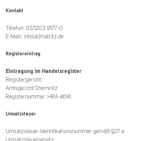
Kontakt
Telefon: 037203 9177-0
E-Mail: info(at)maltitz.de
Registereintrag
Eintragung im Handelsregister
Registergericht:
Amtsgericht Chemnitz
Registernummer: HRA 4614
Umsatzsteuer
Umsatzsteuer-Identifikationsnummer gemäß §27 a
Umsatzsteuergesetz: