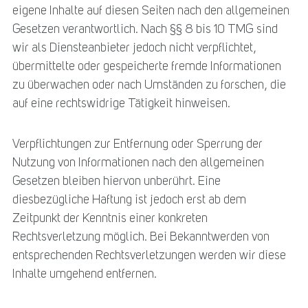
eigene Inhalte auf diesen Seiten nach den allgemeinen
Gesetzen verantwortlich. Nach §§ 8 bis 10 TMG sind
wir als Diensteanbieter jedoch nicht verpflichtet,
übermittelte oder gespeicherte fremde Informationen
zu überwachen oder nach Umständen zu forschen, die
auf eine rechtswidrige Tätigkeit hinweisen.
Verpflichtungen zur Entfernung oder Sperrung der
Nutzung von Informationen nach den allgemeinen
Gesetzen bleiben hiervon unberührt. Eine
diesbezügliche Haftung ist jedoch erst ab dem
Zeitpunkt der Kenntnis einer konkreten
Rechtsverletzung möglich. Bei Bekanntwerden von
entsprechenden Rechtsverletzungen werden wir diese
Inhalte umgehend entfernen.