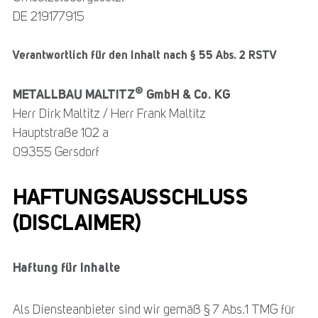
DE 219177915
Verantwortlich für den Inhalt nach § 55 Abs. 2 RSTV
®
METALLBAU MALTITZ
GmbH & Co. KG
Herr Dirk Maltitz / Herr Frank Maltitz
Hauptstraße 102 a
09355 Gersdorf
HAFTUNGSAUSSCHLUSS
(DISCLAIMER)
Haftung für Inhalte
Als Diensteanbieter sind wir gemäß § 7 Abs.1 TMG für