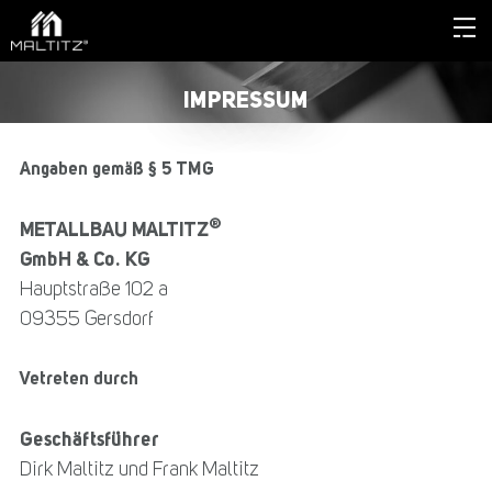
IMPRESSUM
Angaben gemäß § 5 TMG
®
METALLBAU MALTITZ
GmbH & Co. KG
Hauptstraße 102 a
09355 Gersdorf
Vetreten durch
Geschäftsführer
Dirk Maltitz und Frank Maltitz