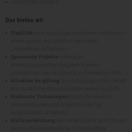
Führerschein Klasse B
Das bieten wir
Stabilität:
eine langfristige und sichere Anstellung in
einem soliden, wirtschaftlich gesundem
Unternehmen in Sachsen
Spannende Projekte:
Arbeite an
abwechslungsreichen Aufgaben in einem
Unternehmen, das für Qualität und Innovation steht.
Attraktive Vergütung:
Ein leistungsgerechtes Gehalt
plus zusätzliche Bonuszahlungen warten auf Dich.
Modernste Technologien:
Nutze die neuesten
Softwarelösungen und arbeite in einer top
ausgestatteten Umgebung.
Weiterentwicklung:
Wir fördern Deine fachliche und
persönliche Entwicklung durch regelmäßige