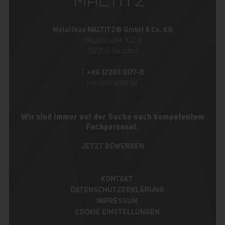
Metallbau MALTITZ® GmbH & Co. KG
Hauptstraße 102 a
09355 Gersdorf
+49 37203 9177-0
T
info(at)maltitz.de
Wir sind immer auf der Suche nach kompetentem
Fachpersonal.
JETZT BEWERBEN
KONTAKT
DATENSCHUTZERKLÄRUNG
IMPRESSUM
COOKIE EINSTELLUNGEN