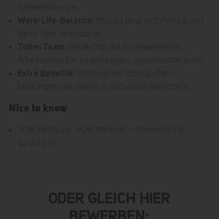
Weiterbildungen.
Work-Life-Balance:
Bei uns lässt sich Familie und
Beruf ideal vereinbaren.
Tolles Team:
Freue Dich auf ein angenehmes
Arbeitsumfeld in einem jungen, dynamischen team
Extra Benefits:
Profitiere von zusätzlichen
Leistungen, die Deinen Arbeitsalltag bereichern.
Nice to know
50% Fertigung, 50% Montage – Abwechslung
garantiert!
ODER GLEICH HIER
BEWERBEN: