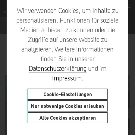
Wir verwenden Cookies, um Inhalte zu
personalisieren, Funktionen für soziale
Medien anbieten zu können oder die
Zugriffe auf unsere Website zu
METALLBAUER / MONTEUR
analysieren. Weitere Informationen
(M/W/D)
finden Sie in unserer
Datenschutzerklärung
und im
Impressum
.
Cookie-Einstellungen
Nur notwenige Cookies erlauben
Alle Cookies akzeptieren