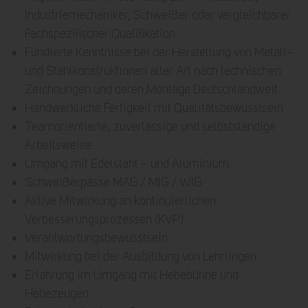
Industriemechaniker, Schweißer oder vergleichbarer
Fachspezifischer Qualifikation
Fundierte Kenntnisse bei der Herstellung von Metall–
und Stahlkonstruktionen aller Art nach technischen
Zeichnungen und deren Montage Deutschlandweit
Handwerkliche Fertigkeit mit Qualitätsbewusstsein
Teamorientierte, zuverlässige und selbstständige
Arbeitsweise
Umgang mit Edelstahl – und Aluminium
Schweißerpässe MAG / MIG / WIG
Aktive Mitwirkung an kontinuierlichen
Verbesserungsprozessen (KVP)
Verantwortungsbewusstsein
Mitwirkung bei der Ausbildung von Lehrlingen
Erfahrung im Umgang mit Hebebühne und
Hebezeugen