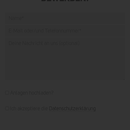
Anlagen hochladen?
Ich akzeptiere die
Datenschutzerklärung