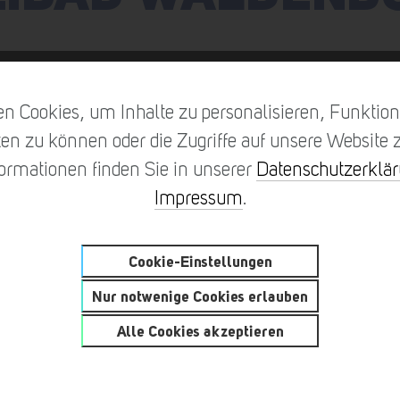
n Cookies, um Inhalte zu personalisieren, Funktione
en zu können oder die Zugriffe auf unsere Website z
formationen finden Sie in unserer
Datenschutzerklä
Impressum
.
Cookie-Einstellungen
Nur notwenige Cookies erlauben
Alle Cookies akzeptieren