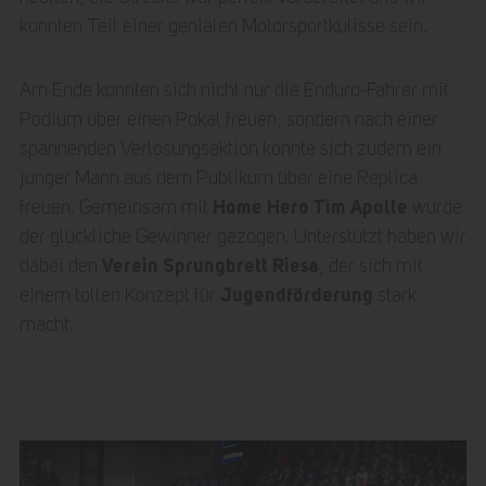
konnten Teil einer genialen Motorsportkulisse sein.
Am Ende konnten sich nicht nur die Enduro-Fahrer mit
Podium über einen Pokal freuen, sondern nach einer
spannenden Verlosungsaktion konnte sich zudem ein
junger Mann aus dem Publikum über eine Replica
Home Hero Tim Apolle
freuen. Gemeinsam mit
wurde
der glückliche Gewinner gezogen. Unterstützt haben wir
Verein Sprungbrett Riesa
dabei den
, der sich mit
Jugendförderung
einem tollen Konzept für
stark
macht.