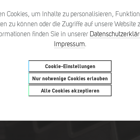
n Cookies, um Inhalte zu personalisieren, Funktione
en zu können oder die Zugriffe auf unsere Website z
formationen finden Sie in unserer
Datenschutzerklä
Impressum
.
Cookie-Einstellungen
Nur notwenige Cookies erlauben
Alle Cookies akzeptieren