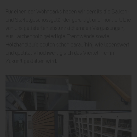
Für einen der Wohnparks haben wir bereits die Balkon-
und Staffelgeschossgeländer gefertigt und montiert. Die
von uns gelieferten absturzsichernden Verglasungen,
aus Lärchenholz gefertigte Trennwände sowie
Holzhandläufe deuten schon daraufhin, wie lebenswert
und qualitativ hochwertig sich das Viertel hier in
Zukunft gestalten wird.