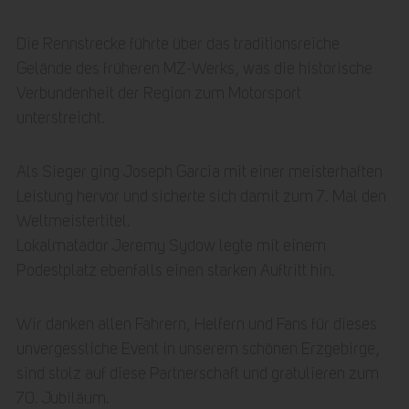
Die Rennstrecke führte über das traditionsreiche
Gelände des früheren MZ-Werks, was die historische
Verbundenheit der Region zum Motorsport
unterstreicht.
Als Sieger ging Joseph Garcia mit einer meisterhaften
Leistung hervor und sicherte sich damit zum 7. Mal den
Weltmeistertitel.
Lokalmatador Jeremy Sydow legte mit einem
Podestplatz ebenfalls einen starken Auftritt hin.
Wir danken allen Fahrern, Helfern und Fans für dieses
unvergessliche Event in unserem schönen Erzgebirge,
sind stolz auf diese Partnerschaft und gratulieren zum
70. Jubiläum.