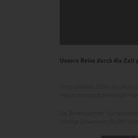
Unsere Reise durch die Zeit 
Trotz schwerer Zeiten im Land wu
Maschinenreparaturwerkstatt nebe
Die Belieferung des Steinkohleber
ständige Entwicklung des Betriebe