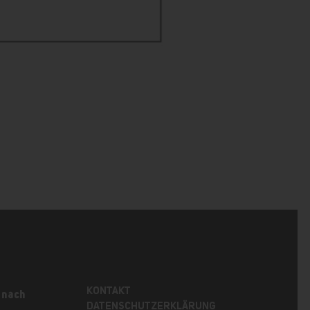
KONTAKT
 nach
DATENSCHUTZERKLÄRUNG