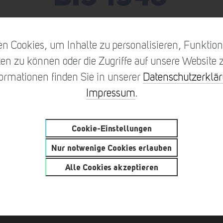
n Cookies, um Inhalte zu personalisieren, Funktione
en zu können oder die Zugriffe auf unsere Website z
formationen finden Sie in unserer
Datenschutzerklä
Impressum
.
Cookie-Einstellungen
Nur notwenige Cookies erlauben
Alle Cookies akzeptieren