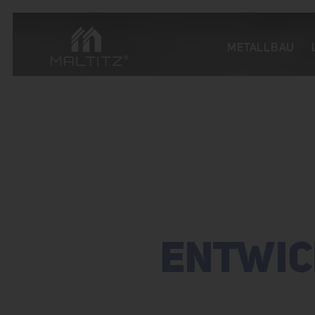
METALLBAU
ENTWIC