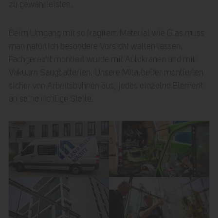
zu gewährleisten.
Beim Umgang mit so fragilem Material wie Glas muss
man natürlich besondere Vorsicht walten lassen.
Fachgerecht montiert wurde mit Autokranen und mit
Vakuum Saugbatterien. Unsere Mitarbeiter montierten
sicher von Arbeitsbühnen aus, jedes einzelne Element
an seine richtige Stelle.