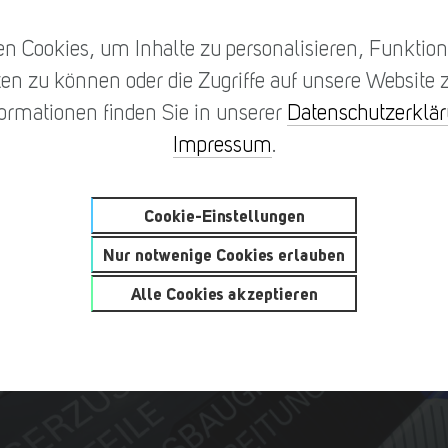
n Cookies, um Inhalte zu personalisieren, Funktione
en zu können oder die Zugriffe auf unsere Website z
formationen finden Sie in unserer
Datenschutzerklä
Impressum
.
Cookie-Einstellungen
Nur notwenige Cookies erlauben
Alle Cookies akzeptieren