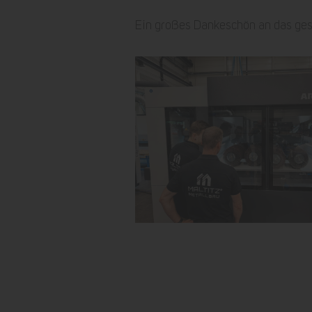
Ein großes Dankeschön an das ge