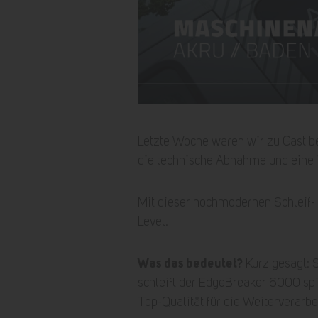
Letzte Woche waren wir zu Gast b
die technische Abnahme und eine 
Mit dieser hochmodernen Schleif-
Level.
Was das bedeutet?
Kurz gesagt: S
schleift der EdgeBreaker 6000 spie
Top-Qualität für die Weiterverarbe