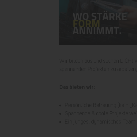
Wir bilden aus und suchen DICH! W
spannenden Projekten zu arbeiten,
Das bieten wir:
Persönliche Betreuung (kein „Ka
Spannende & coole Projekte wei
Ein junges, dynamisches Team &