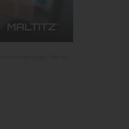
fen und in einem jungen Team an