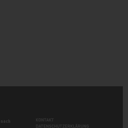
KONTAKT
 nach
DATENSCHUTZERKLÄRUNG