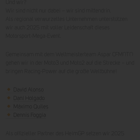
Und wir?
Wir sind nicht nur dabei – wir sind mittendrin.
Als regional verwurzeltes Unternehmen unterstützen
wir auch 2025 mit voller Leidenschaft dieses
Motorsport-Mega-Event.
Gemeinsam mit dem Weltmeisterteam Aspar CFMOTO
gehen wir in der Moto3 und Moto2 auf die Strecke – und
bringen Racing-Power auf die große Weltbühne!
David Alonso
Dani Holgado
Máximo Quiles
Dennis Foggia
Als offizieller Partner des HeimGP setzen wir 2025