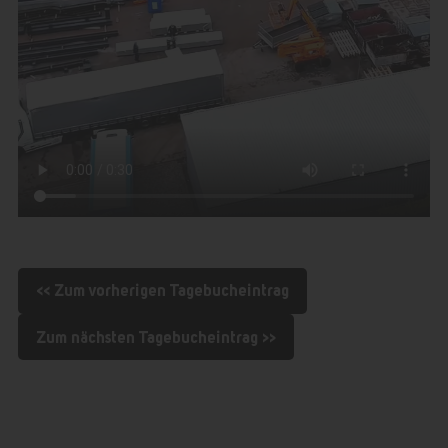
<< Zum vorherigen Tagebucheintrag
Zum nächsten Tagebucheintrag >>