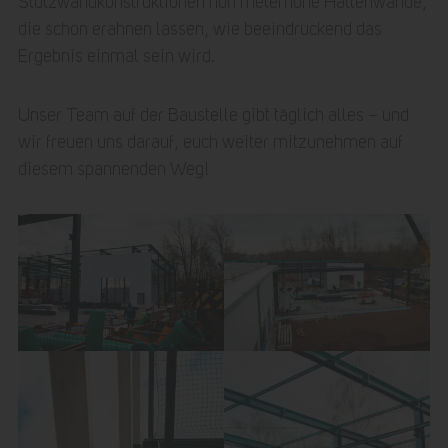
Stützwandkonstruktionen nun meterhohe Hallenwände,
die schon erahnen lassen, wie beeindruckend das
Ergebnis einmal sein wird.
Unser Team auf der Baustelle gibt täglich alles – und
wir freuen uns darauf, euch weiter mitzunehmen auf
diesem spannenden Weg!