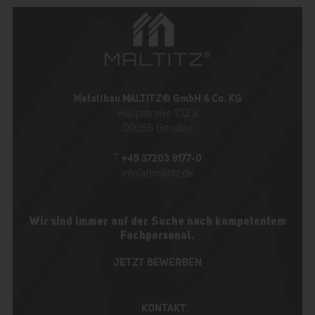
Metallbau MALTITZ® GmbH & Co. KG
Hauptstraße 102 a
09355 Gersdorf
+49 37203 9177-0
T
info(at)maltitz.de
Wir sind immer auf der Suche nach kompetentem
Fachpersonal.
JETZT BEWERBEN
KONTAKT