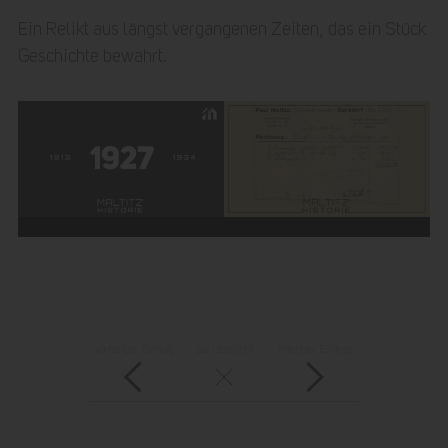
Ein Relikt aus längst vergangenen Zeiten, das ein Stück
Geschichte bewahrt.
vorheriger Eintrag
zur Übersicht
nächster Eintrag