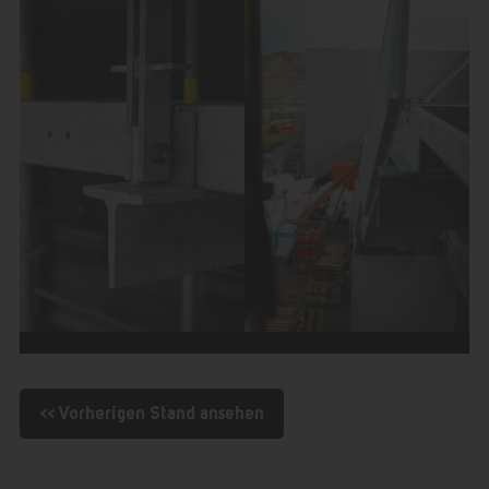
<< Vorherigen Stand ansehen