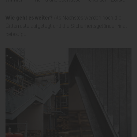
Wie geht es weiter?
Als Nächstes werden noch die
Gitterroste aufgelegt und die Sicherheitsgeländer final
befestigt.