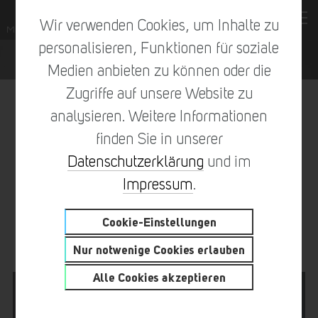
Wir verwenden Cookies, um Inhalte zu
personalisieren, Funktionen für soziale
Medien anbieten zu können oder die
Zugriffe auf unsere Website zu
analysieren. Weitere Informationen
finden Sie in unserer
vorheriger Eintrag
zur Übersicht
nächster Eintrag
Datenschutzerklärung
und im
Impressum
.
Cookie-Einstellungen
SPEKTAKULÄRE DESIGNS
Nur notwenige Cookies erlauben
Alle Cookies akzeptieren