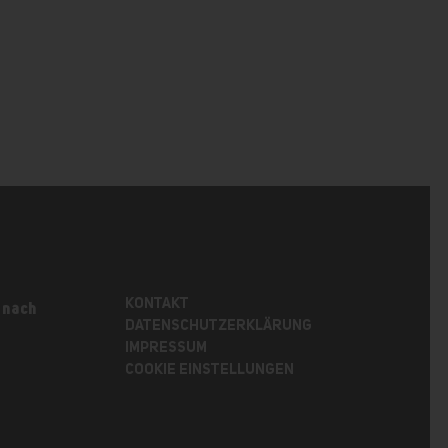
KONTAKT
 nach
DATENSCHUTZERKLÄRUNG
IMPRESSUM
COOKIE EINSTELLUNGEN