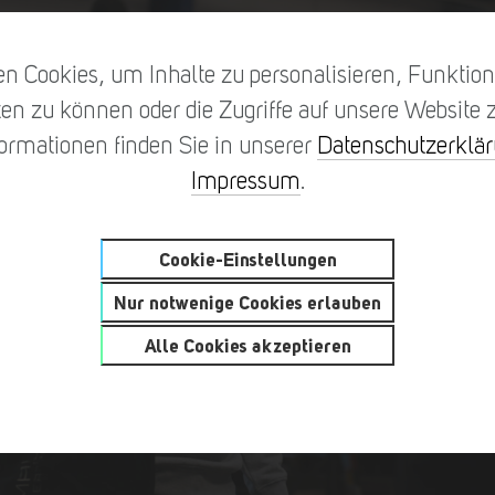
n Cookies, um Inhalte zu personalisieren, Funktione
en zu können oder die Zugriffe auf unsere Website z
formationen finden Sie in unserer
Datenschutzerklä
Impressum
.
Cookie-Einstellungen
Nur notwenige Cookies erlauben
Alle Cookies akzeptieren