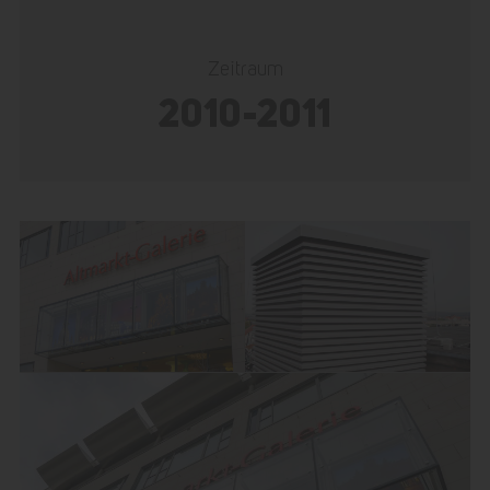
Zeitraum
2010-2011