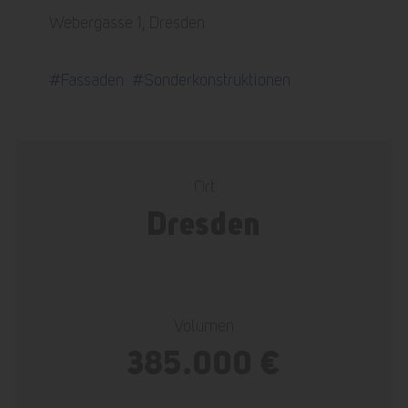
Webergasse 1, Dresden
#Fassaden
#Sonderkonstruktionen
Ort
Dresden
Volumen
385.000 €