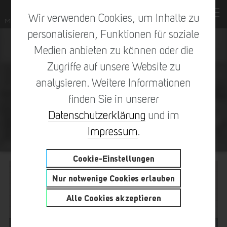
Wir verwenden Cookies, um Inhalte zu
personalisieren, Funktionen für soziale
Medien anbieten zu können oder die
Zugriffe auf unsere Website zu
analysieren. Weitere Informationen
finden Sie in unserer
Datenschutzerklärung
und im
ALTMARKT-GALERIE
Impressum
.
Cookie-Einstellungen
Nur notwenige Cookies erlauben
Alle Cookies akzeptieren