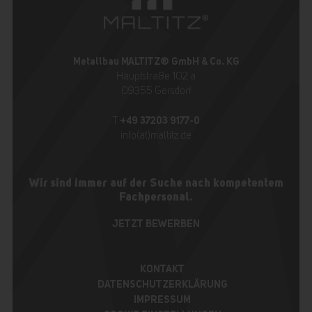
Metallbau MALTITZ® GmbH & Co. KG
Hauptstraße 102 a
09355 Gersdorf
+49 37203 9177-0
T
info(at)maltitz.de
Wir sind immer auf der Suche nach kompetentem
Fachpersonal.
JETZT BEWERBEN
KONTAKT
DATENSCHUTZERKLÄRUNG
IMPRESSUM