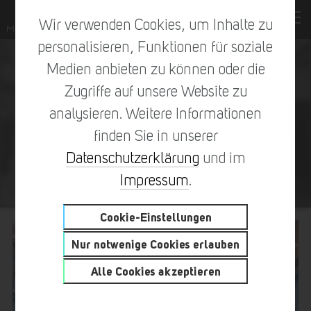
Wir verwenden Cookies, um Inhalte zu
personalisieren, Funktionen für soziale
Medien anbieten zu können oder die
Zugriffe auf unsere Website zu
analysieren. Weitere Informationen
finden Sie in unserer
Datenschutzerklärung
und im
BEYOND QUARTIER BERLIN
Impressum
.
Cookie-Einstellungen
Nur notwenige Cookies erlauben
Alle Cookies akzeptieren