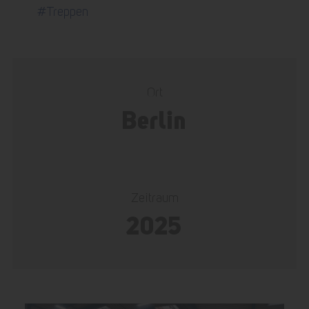
#Treppen
Ort
Berlin
Zeitraum
2025