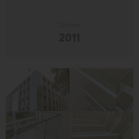
Zeitraum
2011