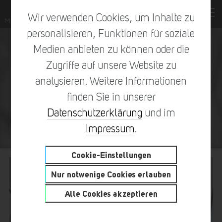
Wir verwenden Cookies, um Inhalte zu
personalisieren, Funktionen für soziale
Medien anbieten zu können oder die
Zugriffe auf unsere Website zu
analysieren. Weitere Informationen
finden Sie in unserer
Datenschutzerklärung
und im
RHEINPARK
Impressum
.
Cookie-Einstellungen
Nur notwenige Cookies erlauben
Alle Cookies akzeptieren