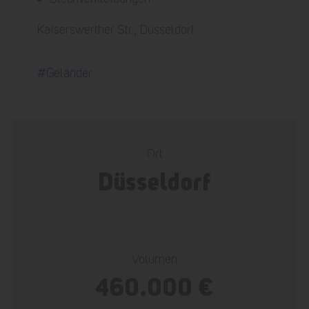
Kaiserswerther Str., Düsseldorf
#Geländer
Ort
Düsseldorf
Volumen
460.000 €