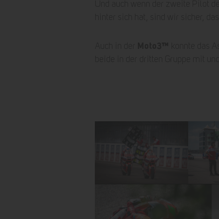
Und auch wenn der zweite Pilot 
hinter sich hat, sind wir sicher,
Moto3™
Auch in der
konnte das A
beide in der dritten Gruppe mit un