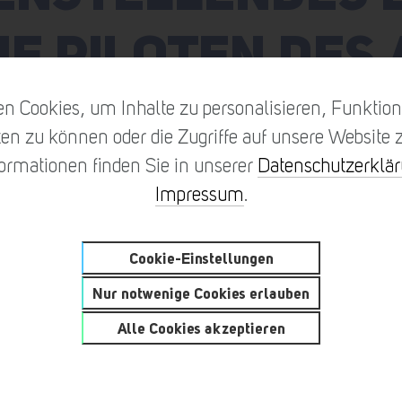
IE PILOTEN DES
TEAMS
n Cookies, um Inhalte zu personalisieren, Funktione
en zu können oder die Zugriffe auf unsere Website z
formationen finden Sie in unserer
Datenschutzerklä
Impressum
.
Cookie-Einstellungen
Nur notwenige Cookies erlauben
Alle Cookies akzeptieren