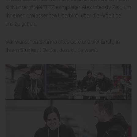
sich unser #MALTITZteamplayer Alex intensiv Zeit, um
ihr einen umfassenden Überblick über die Arbeit bei
uns zu geben.
Wir wünschen Sabrina alles Gute und viel Erfolg in
ihrem Studium! Danke, dass du da warst.