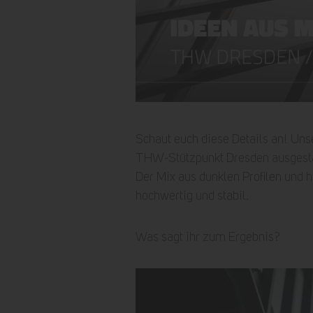
Schaut euch diese Details an! Uns
THW-Stützpunkt Dresden ausgesta
Der Mix aus dunklen Profilen und 
hochwertig und stabil.
Was sagt ihr zum Ergebnis?