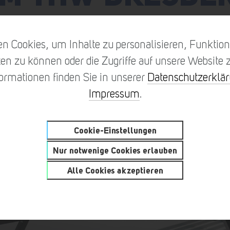
n Cookies, um Inhalte zu personalisieren, Funktione
en zu können oder die Zugriffe auf unsere Website z
formationen finden Sie in unserer
Datenschutzerklä
Impressum
.
Cookie-Einstellungen
Nur notwenige Cookies erlauben
Alle Cookies akzeptieren