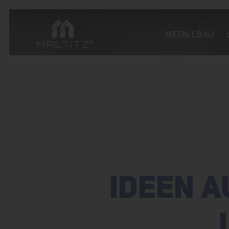
METALLBAU
IDEEN A