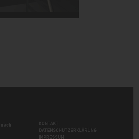
KONTAKT
 nach
DATENSCHUTZERKLÄRUNG
IMPRESSUM