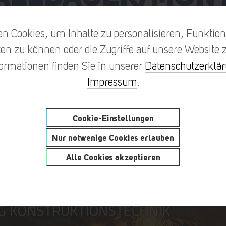
n Cookies, um Inhalte zu personalisieren, Funktione
en zu können oder die Zugriffe auf unsere Website z
formationen finden Sie in unserer
Datenschutzerklä
Impressum
.
Cookie-Einstellungen
Nur notwenige Cookies erlauben
Alle Cookies akzeptieren