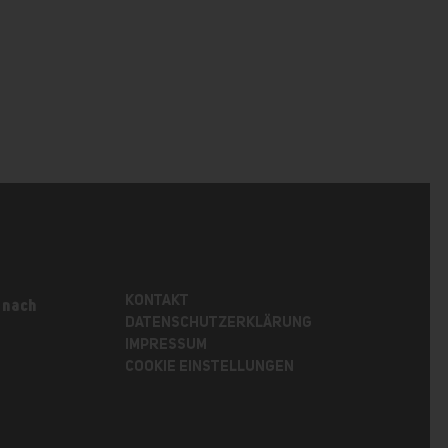
KONTAKT
 nach
DATENSCHUTZERKLÄRUNG
IMPRESSUM
COOKIE EINSTELLUNGEN