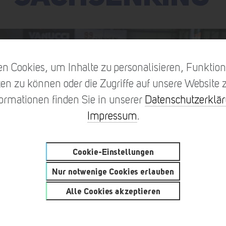
n Cookies, um Inhalte zu personalisieren, Funktione
en zu können oder die Zugriffe auf unsere Website z
formationen finden Sie in unserer
Datenschutzerklä
Impressum
.
Cookie-Einstellungen
Nur notwenige Cookies erlauben
Alle Cookies akzeptieren