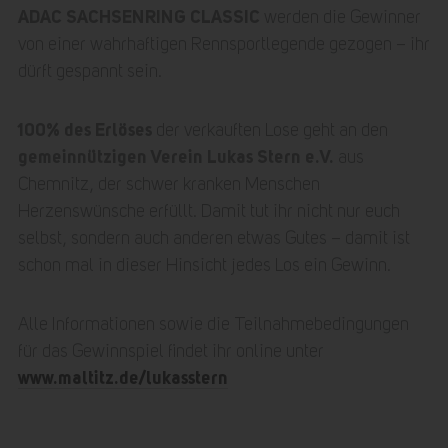
ADAC SACHSENRING CLASSIC
werden die Gewinner
von einer wahrhaftigen Rennsportlegende gezogen – ihr
dürft gespannt sein.
100% des Erlöses
der verkauften Lose geht an den
gemeinnützigen Verein Lukas Stern e.V.
aus
Chemnitz, der schwer kranken Menschen
Herzenswünsche erfüllt. Damit tut ihr nicht nur euch
selbst, sondern auch anderen etwas Gutes – damit ist
schon mal in dieser Hinsicht jedes Los ein Gewinn.
Alle Informationen sowie die Teilnahmebedingungen
für das Gewinnspiel findet ihr online unter
www.maltitz.de/lukasstern