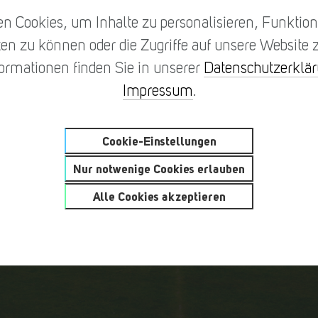
n Cookies, um Inhalte zu personalisieren, Funktione
en zu können oder die Zugriffe auf unsere Website z
formationen finden Sie in unserer
Datenschutzerklä
Impressum
.
Cookie-Einstellungen
Nur notwenige Cookies erlauben
Alle Cookies akzeptieren