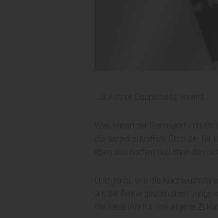
…auf einer Doppelseite vereint.
Was haben der Rennsport und ein
die darauf zutreffen. Doch der für
eben ausmachen und ohne den rich
Und genau wie die Nachwuchstalen
auf die Fahne geschrieben, junge 
die Ideallinie für ihre eigene Zukun