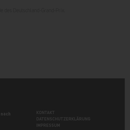
de des Deutschland-Grand-Prix.
KONTAKT
 nach
DATENSCHUTZERKLÄRUNG
IMPRESSUM