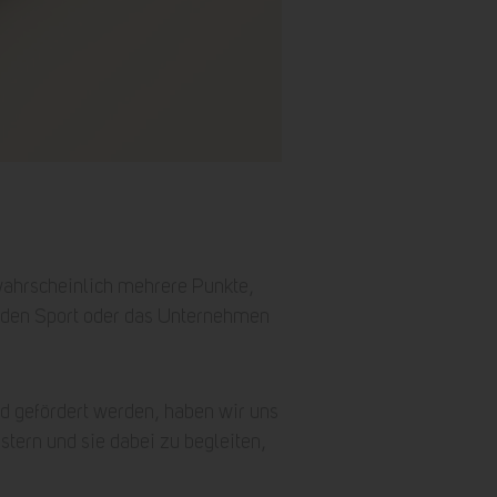
ahrscheinlich mehrere Punkte,
ie den Sport oder das Unternehmen
d gefördert werden, haben wir uns
stern und sie dabei zu begleiten,