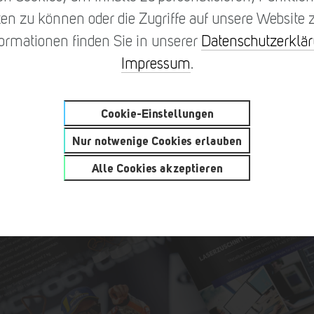
en zu können oder die Zugriffe auf unsere Website z
formationen finden Sie in unserer
Datenschutzerklä
Impressum
.
Cookie-Einstellungen
Nur notwenige Cookies erlauben
Alle Cookies akzeptieren