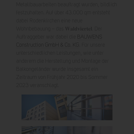
Metallbauarbeiten beauftragt wurden, bildlich
festzuhalten. Auf über 43.000 qm entsteht
dabei Rodenkirchen eine neue
Wohnbebauung – das 𝐖𝐚𝐥𝐝𝐯𝐢𝐞𝐫𝐭𝐞𝐥. Der
Auftraggeber war dabei die
BAUWENS
Construction GmbH & Co. KG
. Für unsere
unterschiedlichen Leistungen, wie unter
anderem die Herstellung und Montage der
Balkongeländer wurde insgesamt ein
Zeitraum von Frühjahr 2020 bis Sommer
2023 veranschlagt.