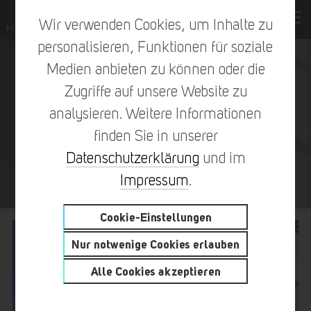
Wir verwenden Cookies, um Inhalte zu
personalisieren, Funktionen für soziale
Medien anbieten zu können oder die
Zugriffe auf unsere Website zu
analysieren. Weitere Informationen
finden Sie in unserer
Datenschutzerklärung
und im
WALDVIERTEL RODENKIRCHEN
Impressum
.
Cookie-Einstellungen
Nur notwenige Cookies erlauben
Alle Cookies akzeptieren