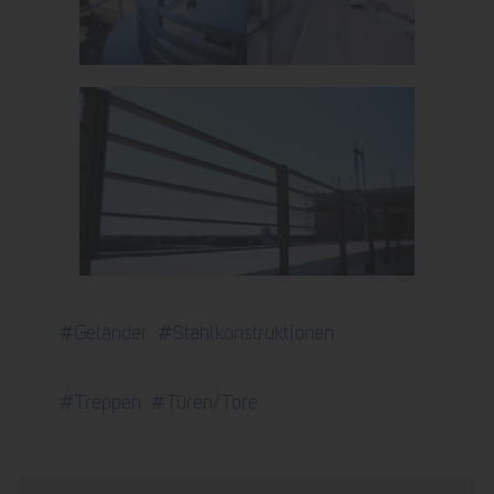
#Geländer
#Stahlkonstruktionen
#Treppen
#Türen/Tore