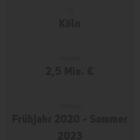
Ort
Köln
Volumen
2,5 Mio. €
Zeitraum
Frühjahr 2020 - Sommer
2023