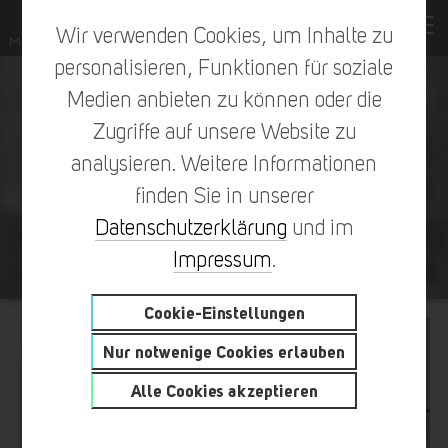
Wir verwenden Cookies, um Inhalte zu
personalisieren, Funktionen für soziale
Medien anbieten zu können oder die
Zugriffe auf unsere Website zu
analysieren. Weitere Informationen
finden Sie in unserer
Datenschutzerklärung
und im
WOHNPARK MÜNCHEN – QUARTIER PAUL-
GERHARDT-ALLEE
Impressum
.
Cookie-Einstellungen
Nur notwenige Cookies erlauben
Alle Cookies akzeptieren